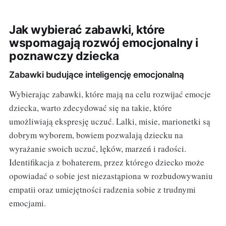
Jak wybierać zabawki, które
wspomagają rozwój emocjonalny i
poznawczy dziecka
Zabawki budujące inteligencję emocjonalną
Wybierając zabawki, które mają na celu rozwijać emocje
dziecka, warto zdecydować się na takie, które
umożliwiają ekspresję uczuć. Lalki, misie, marionetki są
dobrym wyborem, bowiem pozwalają dziecku na
wyrażanie swoich uczuć, lęków, marzeń i radości.
Identifikacja z bohaterem, przez którego dziecko może
opowiadać o sobie jest niezastąpiona w rozbudowywaniu
empatii oraz umiejętności radzenia sobie z trudnymi
emocjami.