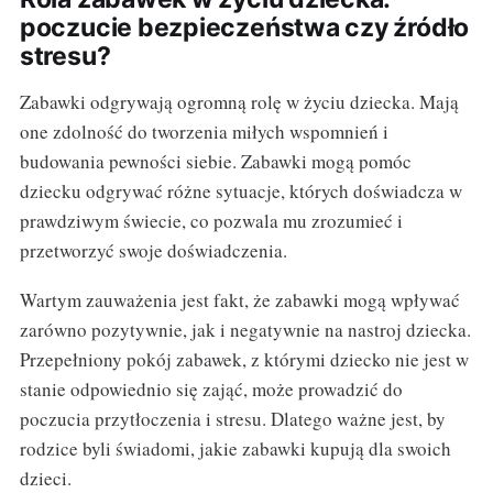
poczucie bezpieczeństwa czy źródło
stresu?
Zabawki odgrywają ogromną rolę w życiu dziecka. Mają
one zdolność do tworzenia miłych wspomnień i
budowania pewności siebie. Zabawki mogą pomóc
dziecku odgrywać różne sytuacje, których doświadcza w
prawdziwym świecie, co pozwala mu zrozumieć i
przetworzyć swoje doświadczenia.
Wartym zauważenia jest fakt, że zabawki mogą wpływać
zarówno pozytywnie, jak i negatywnie na nastroj dziecka.
Przepełniony pokój zabawek, z którymi dziecko nie jest w
stanie odpowiednio się zająć, może prowadzić do
poczucia przytłoczenia i stresu. Dlatego ważne jest, by
rodzice byli świadomi, jakie zabawki kupują dla swoich
dzieci.