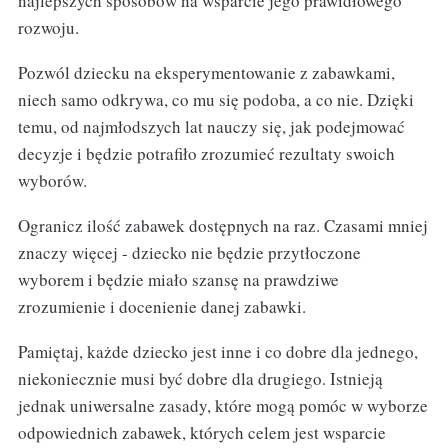
najlepszych sposobów na wsparcie jego prawidłowego
rozwoju.
Pozwól dziecku na eksperymentowanie z zabawkami,
niech samo odkrywa, co mu się podoba, a co nie. Dzięki
temu, od najmłodszych lat nauczy się, jak podejmować
decyzje i będzie potrafiło zrozumieć rezultaty swoich
wyborów.
Ogranicz ilość zabawek dostępnych na raz. Czasami mniej
znaczy więcej - dziecko nie będzie przytłoczone
wyborem i będzie miało szansę na prawdziwe
zrozumienie i docenienie danej zabawki.
Pamiętaj, każde dziecko jest inne i co dobre dla jednego,
niekoniecznie musi być dobre dla drugiego. Istnieją
jednak uniwersalne zasady, które mogą pomóc w wyborze
odpowiednich zabawek, których celem jest wsparcie