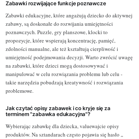
Zabawki rozwijające funkcje poznawcze
Zabawki edukacyjne, które angażują dziecko do aktywnej
zabawy, są doskonałe do rozwijania umiejętności
poznawczych. Puzzle, gry planszowe, klocki to
propozycje, które wspierają koncentrację, pamięć,
zdolności manualne, ale też kształtują cierpliwość i
umiejętność podejmowania decyzji. Warto zwrócić uwagę
na zabawki, które dzieci mogą dostosowywać i
manipulować w celu rozwiązania problemu lub celu -
takie narzędzia pobudzają kreatywność i rozwiązania
problemowe.
Jak czytać opisy zabawek i co kryje się za
terminem "zabawka edukacyjna"?
Wybierając zabawkę dla dziecka, valuewajcie opisy
produktów. Na sztandarach często pojawia się hasło „