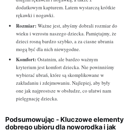
dodatkowym kapturem. Latem wystarczą krótkie
rękawki i nogawki.
Rozmiar:
Ważne jest, abyśmy dobrali rozmiar do
wieku i wzrostu naszego dziecka. Pamiętajmy, że
dzieci rosną bardzo szybko, a za ciasne ubrania
mogą być dla nich niewygodne.
Komfort:
Ostatnim, ale bardzo ważnym
kryterium jest komfort dziecka. Nie powinniśmy
wybierać ubrań, które są skomplikowane w
zakładaniu i zdejmowaniu. Najlepiej, aby były
one jak najprostsze w obsłudze, co ułatwi nam
pielęgnację dziecka.
Podsumowując - Kluczowe elementy
dobrego ubioru dla noworodka i jak