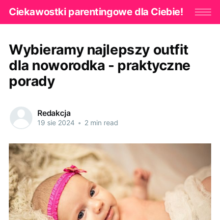
Ciekawostki parentingowe dla Ciebie!
Wybieramy najlepszy outfit
dla noworodka - praktyczne
porady
Redakcja
19 sie 2024
•
2 min read