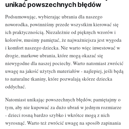
unikać powszechnych błędów
Podsumowując, wybierając ubrania dla naszego
noworodka, powinniśmy przede wszystkim kierować się
ich praktycznością. Niezależnie od pięknych wzorów i
kolorów, musimy pamiętać, że najważniejsza jest wygoda
i komfort naszego dziecka. Nie warto więc inwestować w
drogie, markowe ubrania, które mogą okazać się
niewygodne dla naszej pociechy. Warto natomiast zwrócić
uwagę na jakość użytych materiałów - najlepiej, jeśli będą
to naturalne tkaniny, które pozwalają skórze dziecka
oddychać.
Natomiast unikając powszechnych błędów, pamiętajmy o
tym, aby nie kupować za dużo ubrań w jednym rozmiarze
- dzieci rosną bardzo szybko i wkrótce mogą z nich
wyrosnąć. Warto też zwrócić uwagę na sposób zapinania