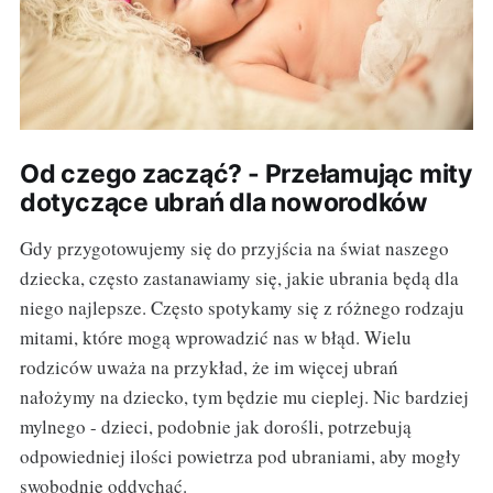
Od czego zacząć? - Przełamując mity
dotyczące ubrań dla noworodków
Gdy przygotowujemy się do przyjścia na świat naszego
dziecka, często zastanawiamy się, jakie ubrania będą dla
niego najlepsze. Często spotykamy się z różnego rodzaju
mitami, które mogą wprowadzić nas w błąd. Wielu
rodziców uważa na przykład, że im więcej ubrań
nałożymy na dziecko, tym będzie mu cieplej. Nic bardziej
mylnego - dzieci, podobnie jak dorośli, potrzebują
odpowiedniej ilości powietrza pod ubraniami, aby mogły
swobodnie oddychać.