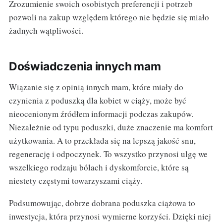
Zrozumienie swoich osobistych preferencji i potrzeb
pozwoli na zakup względem którego nie będzie się miało
żadnych wątpliwości.
Doświadczenia innych mam
Wiązanie się z opinią innych mam, które miały do
czynienia z poduszką dla kobiet w ciąży, może być
nieocenionym źródłem informacji podczas zakupów.
Niezależnie od typu poduszki, duże znaczenie ma komfort
użytkowania. A to przekłada się na lepszą jakość snu,
regenerację i odpoczynek. To wszystko przynosi ulgę we
wszelkiego rodzaju bólach i dyskomforcie, które są
niestety częstymi towarzyszami ciąży.
Podsumowując, dobrze dobrana poduszka ciążowa to
inwestycja, która przynosi wymierne korzyści. Dzięki niej