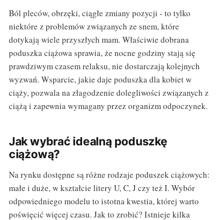
Ból pleców, obrzęki, ciągłe zmiany pozycji - to tylko
niektóre z problemów związanych ze snem, które
dotykają wiele przyszłych mam. Właściwie dobrana
poduszka ciążowa sprawia, że nocne godziny stają się
prawdziwym czasem relaksu, nie dostarczają kolejnych
wyzwań. Wsparcie, jakie daje poduszka dla kobiet w
ciąży, pozwala na złagodzenie dolegliwości związanych z
ciążą i zapewnia wymagany przez organizm odpoczynek.
Jak wybrać idealną poduszkę
ciążową?
Na rynku dostępne są różne rodzaje poduszek ciążowych:
małe i duże, w kształcie litery U, C, J czy też I. Wybór
odpowiedniego modelu to istotna kwestia, której warto
poświęcić więcej czasu. Jak to zrobić? Istnieje kilka