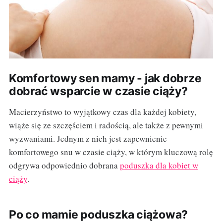
Komfortowy sen mamy - jak dobrze
dobrać wsparcie w czasie ciąży?
Macierzyństwo to wyjątkowy czas dla każdej kobiety,
wiąże się ze szczęściem i radością, ale także z pewnymi
wyzwaniami. Jednym z nich jest zapewnienie
komfortowego snu w czasie ciąży, w którym kluczową rolę
odgrywa odpowiednio dobrana
poduszka dla kobiet w
ciąży
.
Po co mamie poduszka ciążowa?