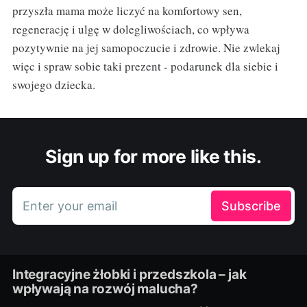
przyszła mama może liczyć na komfortowy sen,
regenerację i ulgę w dolegliwościach, co wpływa
pozytywnie na jej samopoczucie i zdrowie. Nie zwlekaj
więc i spraw sobie taki prezent - podarunek dla siebie i
swojego dziecka.
Sign up for more like this.
Enter your email
Subscribe
Integracyjne żłobki i przedszkola – jak
wpływają na rozwój malucha?