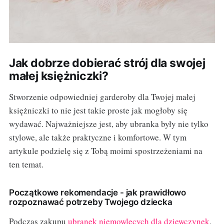
Jak dobrze dobierać strój dla swojej
małej księżniczki?
Stworzenie odpowiedniej garderoby dla Twojej małej
księżniczki to nie jest takie proste jak mogłoby się
wydawać. Najważniejsze jest, aby ubranka były nie tylko
stylowe, ale także praktyczne i komfortowe. W tym
artykule podzielę się z Tobą moimi spostrzeżeniami na
ten temat.
Początkowe rekomendacje - jak prawidłowo
rozpoznawać potrzeby Twojego dziecka
Podczas zakupu
ubranek niemowlęcych dla dziewczynek
,