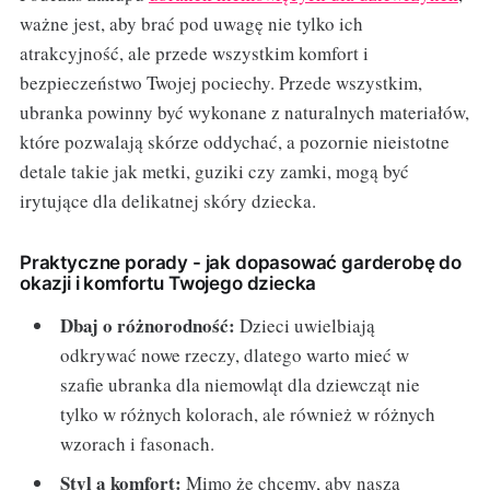
ważne jest, aby brać pod uwagę nie tylko ich
atrakcyjność, ale przede wszystkim komfort i
bezpieczeństwo Twojej pociechy. Przede wszystkim,
ubranka powinny być wykonane z naturalnych materiałów,
które pozwalają skórze oddychać, a pozornie nieistotne
detale takie jak metki, guziki czy zamki, mogą być
irytujące dla delikatnej skóry dziecka.
Praktyczne porady - jak dopasować garderobę do
okazji i komfortu Twojego dziecka
Dbaj o różnorodność:
Dzieci uwielbiają
odkrywać nowe rzeczy, dlatego warto mieć w
szafie ubranka dla niemowląt dla dziewcząt nie
tylko w różnych kolorach, ale również w różnych
wzorach i fasonach.
Styl a komfort:
Mimo że chcemy, aby nasza