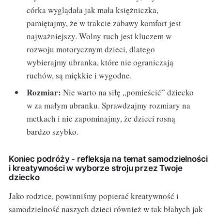
córka wyglądała jak mała księżniczka,
pamiętajmy, że w trakcie zabawy komfort jest
najważniejszy. Wolny ruch jest kluczem w
rozwoju motorycznym dzieci, dlatego
wybierajmy ubranka, które nie ograniczają
ruchów, są miękkie i wygodne.
Rozmiar:
Nie warto na siłę „pomieścić” dziecko
w za małym ubranku. Sprawdzajmy rozmiary na
metkach i nie zapominajmy, że dzieci rosną
bardzo szybko.
Koniec podróży - refleksja na temat samodzielności
i kreatywności w wyborze stroju przez Twoje
dziecko
Jako rodzice, powinniśmy popierać kreatywność i
samodzielność naszych dzieci również w tak błahych jak