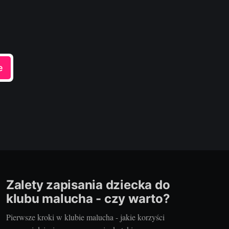
e
Zalety zapisania dziecka do
klubu malucha - czy warto?
Pierwsze kroki w klubie malucha - jakie korzyści